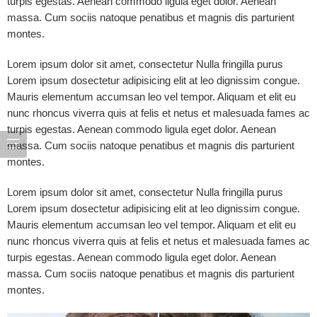
turpis egestas. Aenean commodo ligula eget dolor. Aenean
massa. Cum sociis natoque penatibus et magnis dis parturient
montes.
Lorem ipsum dolor sit amet, consectetur Nulla fringilla purus
Lorem ipsum dosectetur adipisicing elit at leo dignissim congue.
Mauris elementum accumsan leo vel tempor. Aliquam et elit eu
nunc rhoncus viverra quis at felis et netus et malesuada fames ac
turpis egestas. Aenean commodo ligula eget dolor. Aenean
massa. Cum sociis natoque penatibus et magnis dis parturient
montes.
Lorem ipsum dolor sit amet, consectetur Nulla fringilla purus
Lorem ipsum dosectetur adipisicing elit at leo dignissim congue.
Mauris elementum accumsan leo vel tempor. Aliquam et elit eu
nunc rhoncus viverra quis at felis et netus et malesuada fames ac
turpis egestas. Aenean commodo ligula eget dolor. Aenean
massa. Cum sociis natoque penatibus et magnis dis parturient
montes.