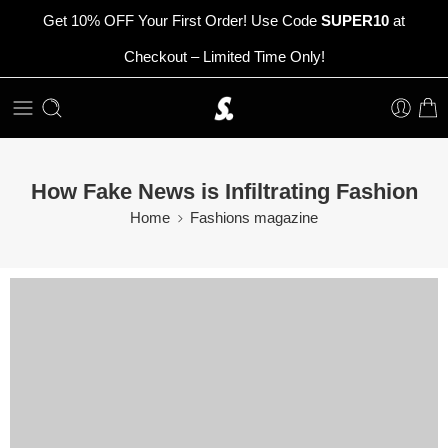
Get 10% OFF Your First Order! Use Code
SUPER10
at
Checkout – Limited Time Only!
How Fake News is Infiltrating Fashion
Home
Fashions magazine