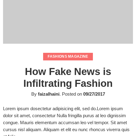
FASHIONS MAGAZINE
How Fake News is
Infiltrating Fashion
By
faizalhaini
.
Posted on
09/27/2017
Lorem ipsum dosectetur adipisicing elit, sed do.Lorem ipsum
dolor sit amet, consectetur Nulla fringilla purus at leo dignissim
congue. Mauris elementum accumsan leo vel tempor. Sit amet
cursus nisl aliquam. Aliquam et elit eu nunc rhoncus viverra quis