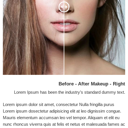
Before - After Makeup - Right
Lorem Ipsum has been the industry’s standard dummy text.
Lorem ipsum dolor sit amet, consectetur Nulla fringilla purus
Lorem ipsum dosectetur adipisicing elit at leo dignissim congue.
Mauris elementum accumsan leo vel tempor. Aliquam et elit eu
nunc rhoncus viverra quis at felis et netus et malesuada fames ac