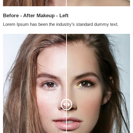
Before - After Makeup - Left
Lorem Ipsum has been the industry’s standard dummy text.