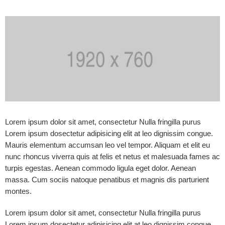
Lorem ipsum dolor sit amet, consectetur Nulla fringilla purus
Lorem ipsum dosectetur adipisicing elit at leo dignissim congue.
Mauris elementum accumsan leo vel tempor. Aliquam et elit eu
nunc rhoncus viverra quis at felis et netus et malesuada fames ac
turpis egestas. Aenean commodo ligula eget dolor. Aenean
massa. Cum sociis natoque penatibus et magnis dis parturient
montes.
Lorem ipsum dolor sit amet, consectetur Nulla fringilla purus
Lorem ipsum dosectetur adipisicing elit at leo dignissim congue.