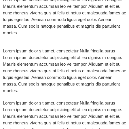
Mauris elementum accumsan leo vel tempor. Aliquam et elit eu
nunc rhoncus viverra quis at felis et netus et malesuada fames ac
turpis egestas. Aenean commodo ligula eget dolor. Aenean
massa. Cum sociis natoque penatibus et magnis dis parturient
montes.
Lorem ipsum dolor sit amet, consectetur Nulla fringilla purus
Lorem ipsum dosectetur adipisicing elit at leo dignissim congue.
Mauris elementum accumsan leo vel tempor. Aliquam et elit eu
nunc rhoncus viverra quis at felis et netus et malesuada fames ac
turpis egestas. Aenean commodo ligula eget dolor. Aenean
massa. Cum sociis natoque penatibus et magnis dis parturient
montes.
Lorem ipsum dolor sit amet, consectetur Nulla fringilla purus
Lorem ipsum dosectetur adipisicing elit at leo dignissim congue.
Mauris elementum accumsan leo vel tempor. Aliquam et elit eu
nunc rhoncus viverra quis at felis et netus et malesuada fames ac