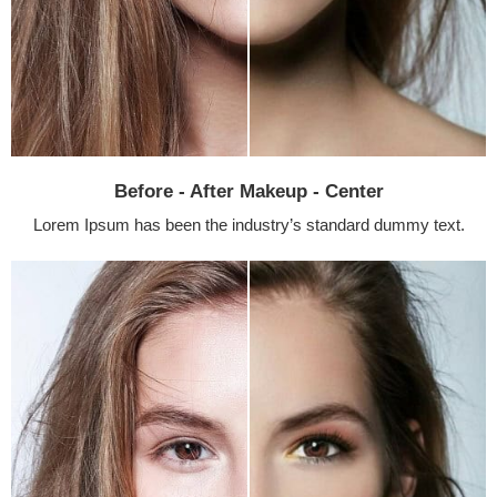
Before - After Makeup - Center
Lorem Ipsum has been the industry’s standard dummy text.