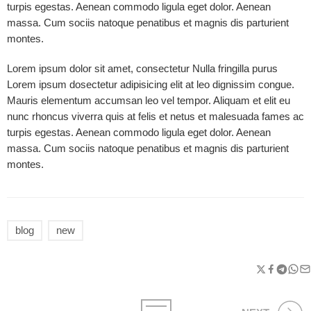
turpis egestas. Aenean commodo ligula eget dolor. Aenean
massa. Cum sociis natoque penatibus et magnis dis parturient
montes.
Lorem ipsum dolor sit amet, consectetur Nulla fringilla purus
Lorem ipsum dosectetur adipisicing elit at leo dignissim congue.
Mauris elementum accumsan leo vel tempor. Aliquam et elit eu
nunc rhoncus viverra quis at felis et netus et malesuada fames ac
turpis egestas. Aenean commodo ligula eget dolor. Aenean
massa. Cum sociis natoque penatibus et magnis dis parturient
montes.
blog
new