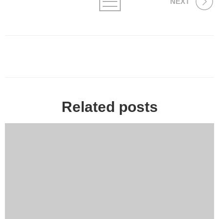
NEXT
Related posts