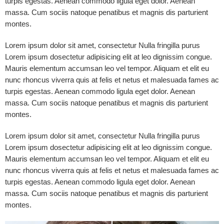
turpis egestas. Aenean commodo ligula eget dolor. Aenean
massa. Cum sociis natoque penatibus et magnis dis parturient
montes.
Lorem ipsum dolor sit amet, consectetur Nulla fringilla purus
Lorem ipsum dosectetur adipisicing elit at leo dignissim congue.
Mauris elementum accumsan leo vel tempor. Aliquam et elit eu
nunc rhoncus viverra quis at felis et netus et malesuada fames ac
turpis egestas. Aenean commodo ligula eget dolor. Aenean
massa. Cum sociis natoque penatibus et magnis dis parturient
montes.
Lorem ipsum dolor sit amet, consectetur Nulla fringilla purus
Lorem ipsum dosectetur adipisicing elit at leo dignissim congue.
Mauris elementum accumsan leo vel tempor. Aliquam et elit eu
nunc rhoncus viverra quis at felis et netus et malesuada fames ac
turpis egestas. Aenean commodo ligula eget dolor. Aenean
massa. Cum sociis natoque penatibus et magnis dis parturient
montes.