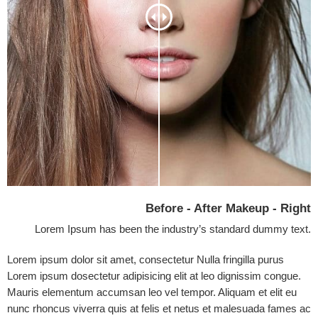
Before - After Makeup - Right
Lorem Ipsum has been the industry’s standard dummy text.
Lorem ipsum dolor sit amet, consectetur Nulla fringilla purus
Lorem ipsum dosectetur adipisicing elit at leo dignissim congue.
Mauris elementum accumsan leo vel tempor. Aliquam et elit eu
nunc rhoncus viverra quis at felis et netus et malesuada fames ac