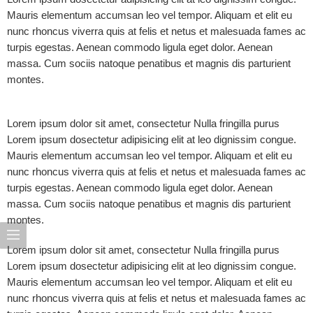
Mauris elementum accumsan leo vel tempor. Aliquam et elit eu
nunc rhoncus viverra quis at felis et netus et malesuada fames ac
turpis egestas. Aenean commodo ligula eget dolor. Aenean
massa. Cum sociis natoque penatibus et magnis dis parturient
montes.
Lorem ipsum dolor sit amet, consectetur Nulla fringilla purus
Lorem ipsum dosectetur adipisicing elit at leo dignissim congue.
Mauris elementum accumsan leo vel tempor. Aliquam et elit eu
nunc rhoncus viverra quis at felis et netus et malesuada fames ac
turpis egestas. Aenean commodo ligula eget dolor. Aenean
massa. Cum sociis natoque penatibus et magnis dis parturient
montes.
Lorem ipsum dolor sit amet, consectetur Nulla fringilla purus
Lorem ipsum dosectetur adipisicing elit at leo dignissim congue.
Mauris elementum accumsan leo vel tempor. Aliquam et elit eu
nunc rhoncus viverra quis at felis et netus et malesuada fames ac