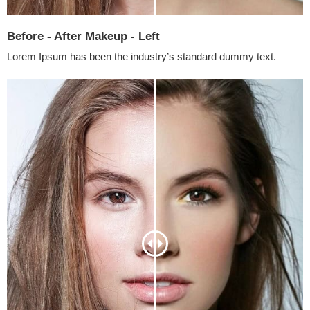
Before - After Makeup - Left
Lorem Ipsum has been the industry’s standard dummy text.