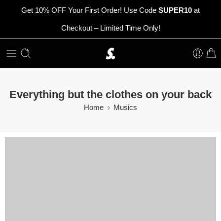
Get 10% OFF Your First Order! Use Code
SUPER10
at
Checkout – Limited Time Only!
Everything but the clothes on your back
Home
Musics