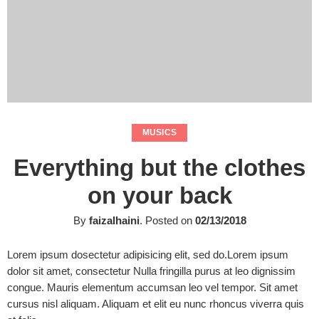
MUSICS
Everything but the clothes
on your back
By
faizalhaini
.
Posted on
02/13/2018
Lorem ipsum dosectetur adipisicing elit, sed do.Lorem ipsum
dolor sit amet, consectetur Nulla fringilla purus at leo dignissim
congue. Mauris elementum accumsan leo vel tempor. Sit amet
cursus nisl aliquam. Aliquam et elit eu nunc rhoncus viverra quis