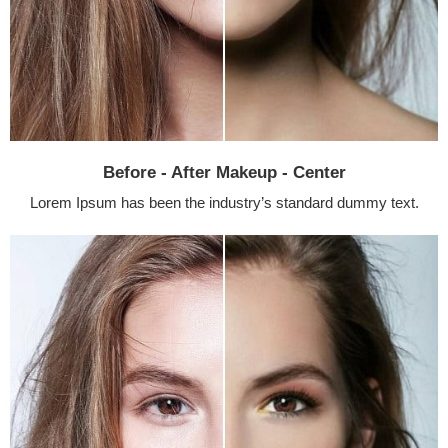
Before - After Makeup - Center
Lorem Ipsum has been the industry’s standard dummy text.