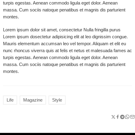
turpis egestas. Aenean commodo ligula eget dolor. Aenean
massa. Cum sociis natoque penatibus et magnis dis parturient
montes.
Lorem ipsum dolor sit amet, consectetur Nulla fringilla purus
Lorem ipsum dosectetur adipisicing elit at leo dignissim congue.
Mauris elementum accumsan leo vel tempor. Aliquam et elit eu
nunc rhoncus viverra quis at felis et netus et malesuada fames ac
turpis egestas. Aenean commodo ligula eget dolor. Aenean
massa. Cum sociis natoque penatibus et magnis dis parturient
montes.
Life
Magazine
Style