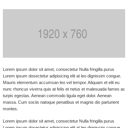
Lorem ipsum dolor sit amet, consectetur Nulla fringilla purus
Lorem ipsum dosectetur adipisicing elit at leo dignissim congue.
Mauris elementum accumsan leo vel tempor. Aliquam et elit eu
nunc rhoncus viverra quis at felis et netus et malesuada fames ac
turpis egestas. Aenean commodo ligula eget dolor. Aenean
massa. Cum sociis natoque penatibus et magnis dis parturient
montes.
Lorem ipsum dolor sit amet, consectetur Nulla fringilla purus
Lorem ipsum dosectetur adipisicing elit at leo dignissim congue.